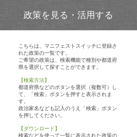
政策を見る・活用する
こちらは、マニフェストスイッチに登録さ
れた政策の一覧です。
ご希望の政策は、検索機能で種別や都道府
県を選択して探すことができます。
【検索方法】
都道府県などのボタンを選択（複数可）し
て、「検索」ボタンを押すと表示されま
す。
政治家名なども記入のうえ「検索」ボタン
を押してください。
【ダウンロード】
検索などを使って一覧に表示された政策の