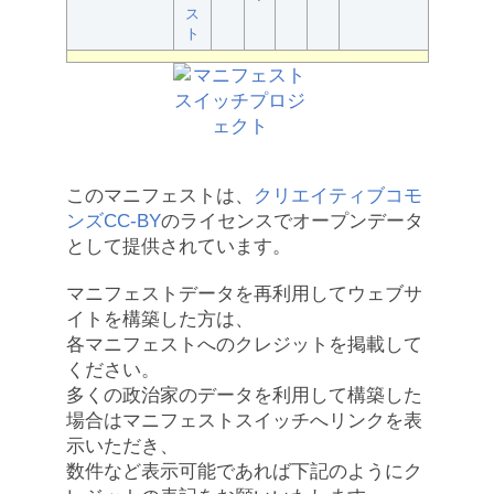
ス
ト
このマニフェストは、
クリエイティブコモ
ンズCC-BY
のライセンスでオープンデータ
として提供されています。
マニフェストデータを再利用してウェブサ
イトを構築した方は、
各マニフェストへのクレジットを掲載して
ください。
多くの政治家のデータを利用して構築した
場合はマニフェストスイッチへリンクを表
示いただき、
数件など表示可能であれば下記のようにク