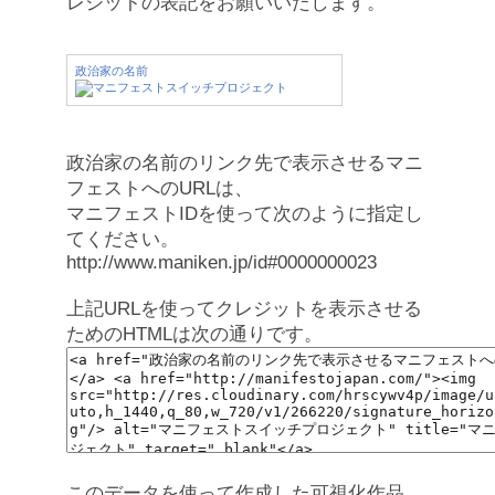
レジットの表記をお願いいたします。
政治家の名前
政治家の名前のリンク先で表示させるマニ
フェストへのURLは、
マニフェストIDを使って次のように指定し
てください。
http://www.maniken.jp/id#0000000023
上記URLを使ってクレジットを表示させる
ためのHTMLは次の通りです。
このデータを使って作成した可視化作品