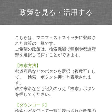
政策を見る・活用する
こちらは、マニフェストスイッチに登録さ
れた政策の一覧です。
ご希望の政策は、検索機能で種別や都道府
県を選択して探すことができます。
【検索方法】
都道府県などのボタンを選択（複数可）し
て、「検索」ボタンを押すと表示されま
す。
政治家名なども記入のうえ「検索」ボタン
を押してください。
【ダウンロード】
検索などを使って一覧に表示された政策の