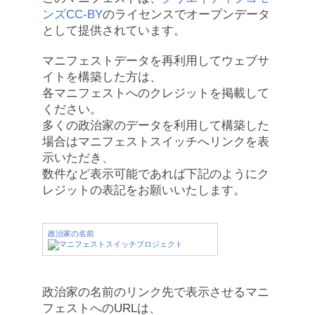
ンズCC-BY
のライセンスでオープンデータ
として提供されています。
マニフェストデータを再利用してウェブサ
イトを構築した方は、
各マニフェストへのクレジットを掲載して
ください。
多くの政治家のデータを利用して構築した
場合はマニフェストスイッチへリンクを表
示いただき、
数件など表示可能であれば下記のようにク
レジットの表記をお願いいたします。
政治家の名前
政治家の名前のリンク先で表示させるマニ
フェストへのURLは、