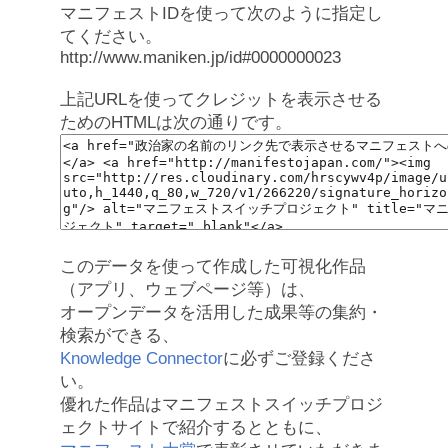
マニフェストIDを使って次のように指定し
てください。
http://www.maniken.jp/id#0000000023
上記URLを使ってクレジットを表示させる
ためのHTMLは次の通りです。
このデータを使って作成した可視化作品
（アプリ、ウェブページ等）は、
オープンデータを活用した成果等の集約・
検索ができる、
Knowledge Connector
に必ずご登録くださ
い。
優れた作品はマニフェストスイッチプロジ
ェクトサイトで紹介するとともに、