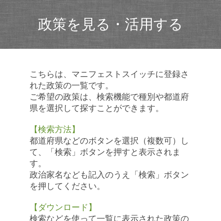
政策を見る・活用する
こちらは、マニフェストスイッチに登録さ
れた政策の一覧です。
ご希望の政策は、検索機能で種別や都道府
県を選択して探すことができます。
【検索方法】
都道府県などのボタンを選択（複数可）し
て、「検索」ボタンを押すと表示されま
す。
政治家名なども記入のうえ「検索」ボタン
を押してください。
【ダウンロード】
検索などを使って一覧に表示された政策の