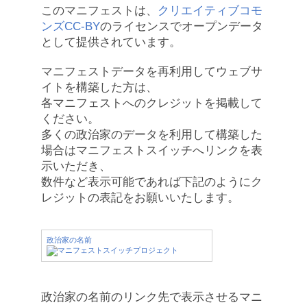
このマニフェストは、
クリエイティブコモ
ンズCC-BY
のライセンスでオープンデータ
として提供されています。
マニフェストデータを再利用してウェブサ
イトを構築した方は、
各マニフェストへのクレジットを掲載して
ください。
多くの政治家のデータを利用して構築した
場合はマニフェストスイッチへリンクを表
示いただき、
数件など表示可能であれば下記のようにク
レジットの表記をお願いいたします。
政治家の名前
政治家の名前のリンク先で表示させるマニ