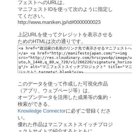
フェストへのURLは、
マニフェストIDを使って次のように指定し
てください。
http://www.maniken.jp/id#0000000023
上記URLを使ってクレジットを表示させる
ためのHTMLは次の通りです。
このデータを使って作成した可視化作品
（アプリ、ウェブページ等）は、
オープンデータを活用した成果等の集約・
検索ができる、
Knowledge Connector
に必ずご登録くださ
い。
優れた作品はマニフェストスイッチプロジ
ェクトサイトで紹介するとともに、