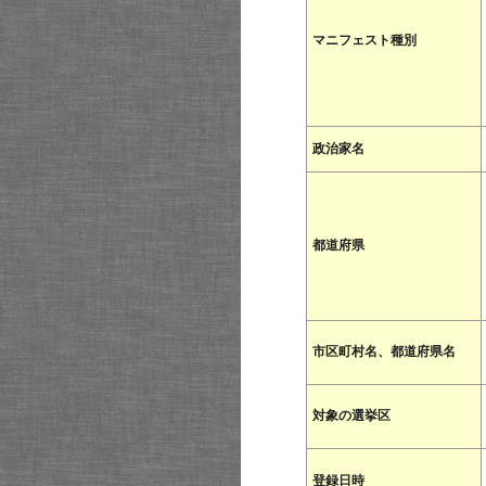
マニフェスト種別
政治家名
都道府県
市区町村名、都道府県名
対象の選挙区
登録日時