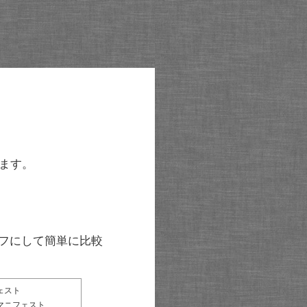
ます。
グラフにして簡単に比較
ェスト
マニフェスト