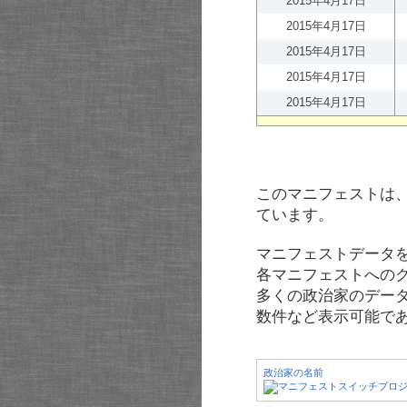
2015年4月17日
2015年4月17日
2015年4月17日
2015年4月17日
2015年4月17日
このマニフェストは
ています。
マニフェストデータ
各マニフェストへの
多くの政治家のデー
数件など表示可能で
政治家の名前