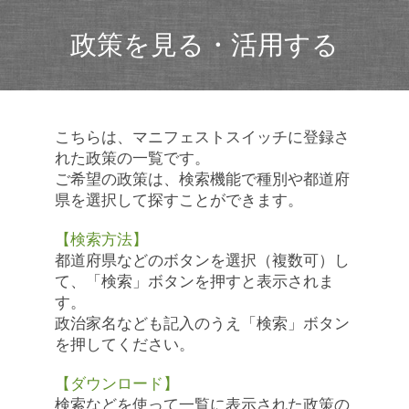
政策を見る・活用する
こちらは、マニフェストスイッチに登録さ
れた政策の一覧です。
ご希望の政策は、検索機能で種別や都道府
県を選択して探すことができます。
【検索方法】
都道府県などのボタンを選択（複数可）し
て、「検索」ボタンを押すと表示されま
す。
政治家名なども記入のうえ「検索」ボタン
を押してください。
【ダウンロード】
検索などを使って一覧に表示された政策の