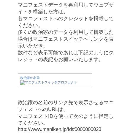
マニフェストデータを再利用してウェブサ
イトを構築した方は、
各マニフェストへのクレジットを掲載して
ください。
多くの政治家のデータを利用して構築した
場合はマニフェストスイッチへリンクを表
示いただき、
数件など表示可能であれば下記のようにク
レジットの表記をお願いいたします。
政治家の名前
政治家の名前のリンク先で表示させるマニ
フェストへのURLは、
マニフェストIDを使って次のように指定し
てください。
http://www.maniken.jp/id#0000000023