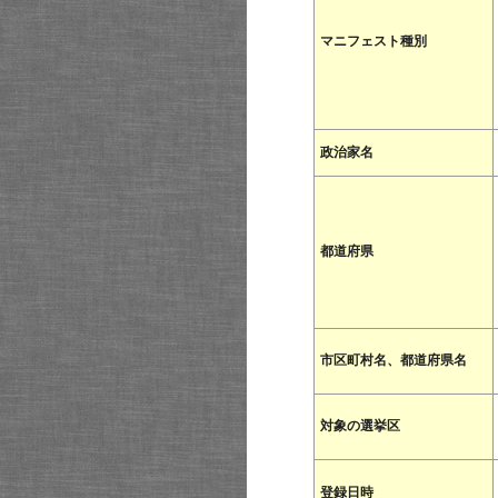
マニフェスト種別
政治家名
都道府県
市区町村名、都道府県名
対象の選挙区
登録日時