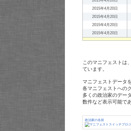
2015年4月20日
2015年4月20日
2015年4月20日
2015年4月20日
2015年4月20日
このマニフェストは
ています。
マニフェストデータ
各マニフェストへの
多くの政治家のデー
数件など表示可能で
政治家の名前