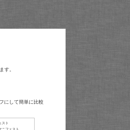
ます。
グラフにして簡単に比較
ェスト
マニフェスト