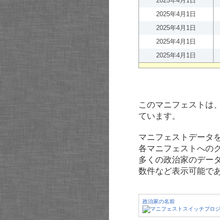
2025年4月1日
2025年4月1日
2025年4月1日
2025年4月1日
2025年4月1日
このマニフェストは
ています。
マニフェストデータ
各マニフェストへの
多くの政治家のデー
数件など表示可能で
政治家の名前