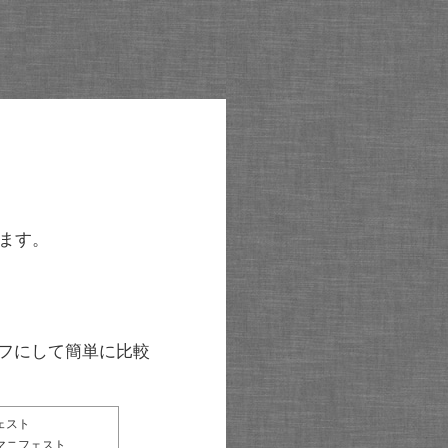
ます。
グラフにして簡単に比較
ェスト
マニフェスト