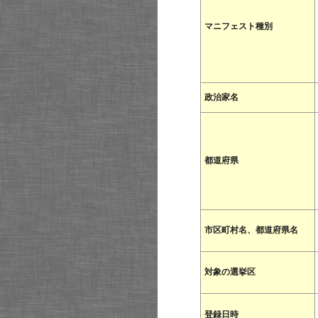
マニフェスト種別
政治家名
都道府県
市区町村名、都道府県名
対象の選挙区
登録日時