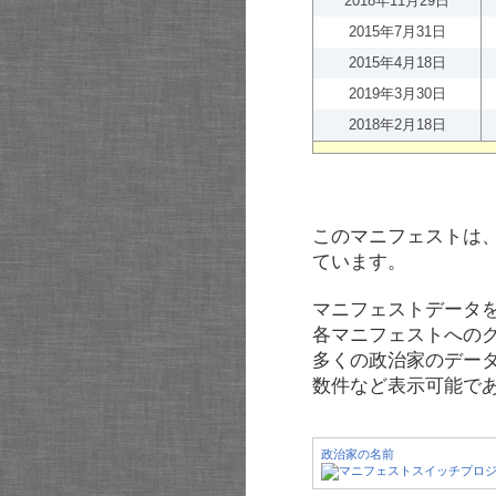
2018年11月29日
2015年7月31日
2015年4月18日
2019年3月30日
2018年2月18日
このマニフェストは
ています。
マニフェストデータ
各マニフェストへの
多くの政治家のデー
数件など表示可能で
政治家の名前