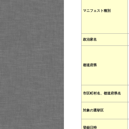
マニフェスト種別
政治家名
都道府県
市区町村名、都道府県名
対象の選挙区
登録日時