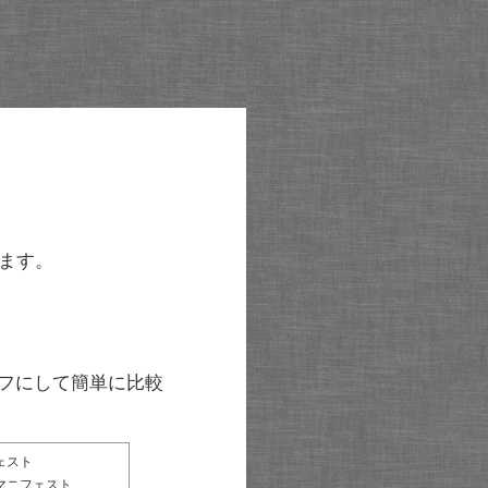
ます。
グラフにして簡単に比較
ェスト
マニフェスト