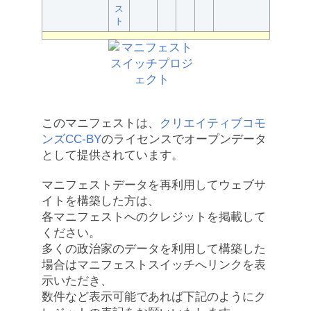
ス
ト
このマニフェストは、
クリエイティブコモ
ンズCC-BY
のライセンスでオープンデータ
として提供されています。
マニフェストデータを再利用してウェブサ
イトを構築した方は、
各マニフェストへのクレジットを掲載して
ください。
多くの政治家のデータを利用して構築した
場合はマニフェストスイッチへリンクを表
示いただき、
数件など表示可能であれば下記のようにク