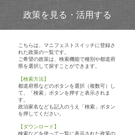
政策を見る・活用する
こちらは、マニフェストスイッチに登録さ
れた政策の一覧です。
ご希望の政策は、検索機能で種別や都道府
県を選択して探すことができます。
【検索方法】
都道府県などのボタンを選択（複数可）し
て、「検索」ボタンを押すと表示されま
す。
政治家名なども記入のうえ「検索」ボタン
を押してください。
【ダウンロード】
検索などを使って一覧に表示された政策の