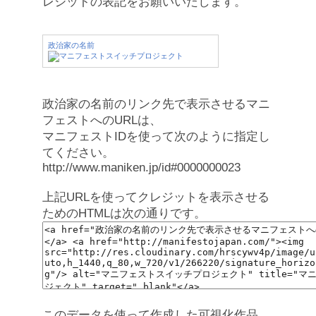
レジットの表記をお願いいたします。
政治家の名前
政治家の名前のリンク先で表示させるマニ
フェストへのURLは、
マニフェストIDを使って次のように指定し
てください。
http://www.maniken.jp/id#0000000023
上記URLを使ってクレジットを表示させる
ためのHTMLは次の通りです。
このデータを使って作成した可視化作品