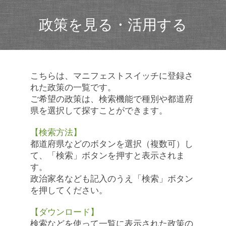
政策を見る・活用する
こちらは、マニフェストスイッチに登録さ
れた政策の一覧です。
ご希望の政策は、検索機能で種別や都道府
県を選択して探すことができます。
【検索方法】
都道府県などのボタンを選択（複数可）し
て、「検索」ボタンを押すと表示されま
す。
政治家名なども記入のうえ「検索」ボタン
を押してください。
【ダウンロード】
検索などを使って一覧に表示された政策の