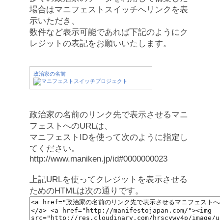
場合はマニフェストスイッチへリンクを表
示いただき、
数件など表示可能であれば下記のようにク
レジットの表記をお願いいたします。
政治家の名前
政治家の名前のリンク先で表示させるマニ
フェストへのURLは、
マニフェストIDを使って次のように指定し
てください。
http://www.maniken.jp/id#0000000023
上記URLを使ってクレジットを表示させる
ためのHTMLは次の通りです。