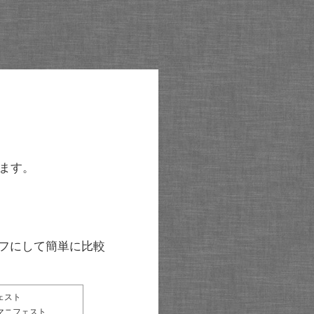
ます。
グラフにして簡単に比較
ェスト
マニフェスト