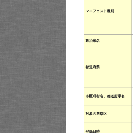
マニフェスト種別
政治家名
都道府県
市区町村名、都道府県名
対象の選挙区
登録日時