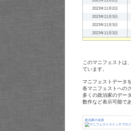
2023年11月2日
2023年11月2日
2023年11月3日
2023年11月3日
2023年11月3日
このマニフェストは
ています。
マニフェストデータ
各マニフェストへの
多くの政治家のデー
数件など表示可能で
政治家の名前