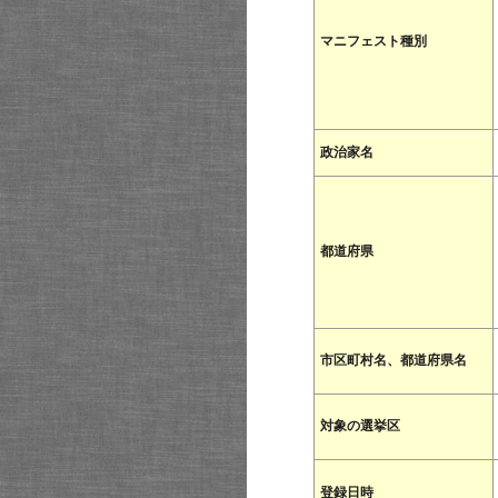
マニフェスト種別
政治家名
都道府県
市区町村名、都道府県名
対象の選挙区
登録日時