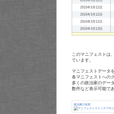
2015年3月12日
2015年3月12日
2015年3月12日
2015年3月12日
2015年3月13日
このマニフェストは
ています。
マニフェストデータ
各マニフェストへの
多くの政治家のデー
数件など表示可能で
政治家の名前