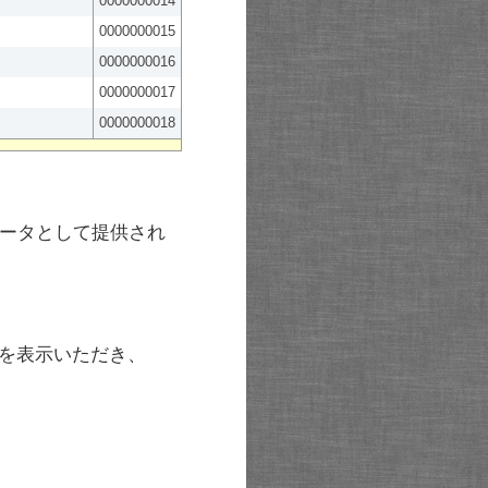
0000000014
0000000015
0000000016
0000000017
0000000018
ータとして提供され
を表示いただき、