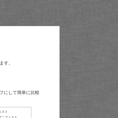
ます。
グラフにして簡単に比較
ェスト
マニフェスト