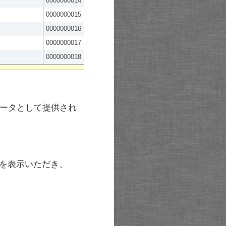
0000000014
0000000015
0000000016
0000000017
0000000018
ータとして提供され
を表示いただき、