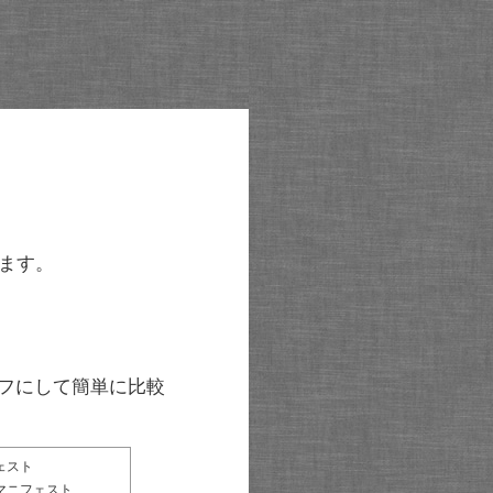
ます。
グラフにして簡単に比較
ェスト
マニフェスト