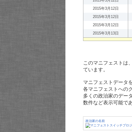
2015年3月12日
2015年3月12日
2015年3月12日
2015年3月12日
2015年3月13日
このマニフェストは
ています。
マニフェストデータ
各マニフェストへの
多くの政治家のデー
数件など表示可能で
政治家の名前