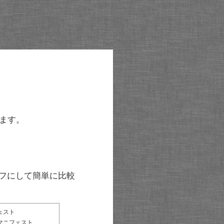
ます。
グラフにして簡単に比較
ェスト
マニフェスト