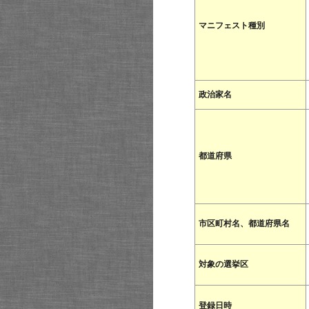
マニフェスト種別
政治家名
都道府県
市区町村名、都道府県名
対象の選挙区
登録日時