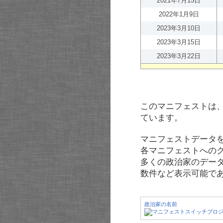
2021年7月15日
2022年1月9日
2023年3月10日
2023年3月15日
2023年3月22日
このマニフェストは
ています。
マニフェストデータ
各マニフェストへの
多くの政治家のデー
数件など表示可能で
政治家の名前