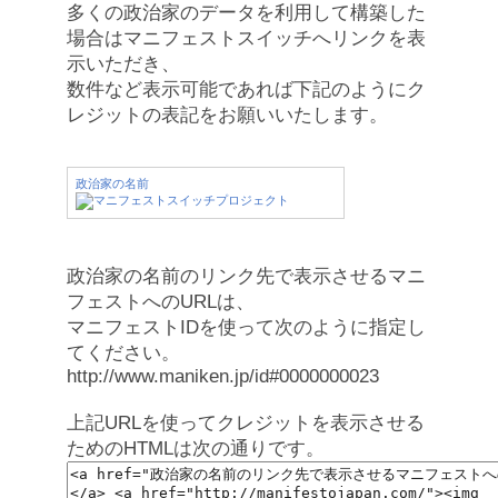
多くの政治家のデータを利用して構築した
場合はマニフェストスイッチへリンクを表
示いただき、
数件など表示可能であれば下記のようにク
レジットの表記をお願いいたします。
政治家の名前
政治家の名前のリンク先で表示させるマニ
フェストへのURLは、
マニフェストIDを使って次のように指定し
てください。
http://www.maniken.jp/id#0000000023
上記URLを使ってクレジットを表示させる
ためのHTMLは次の通りです。