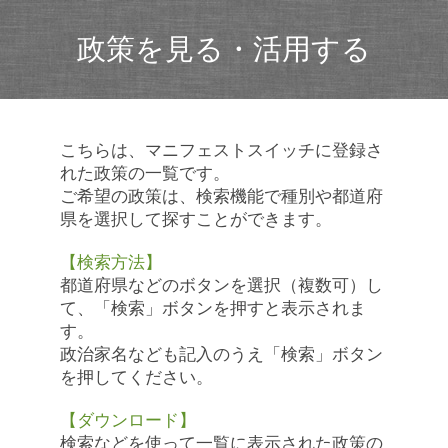
政策を見る・活用する
こちらは、マニフェストスイッチに登録さ
れた政策の一覧です。
ご希望の政策は、検索機能で種別や都道府
県を選択して探すことができます。
【検索方法】
都道府県などのボタンを選択（複数可）し
て、「検索」ボタンを押すと表示されま
す。
政治家名なども記入のうえ「検索」ボタン
を押してください。
【ダウンロード】
検索などを使って一覧に表示された政策の