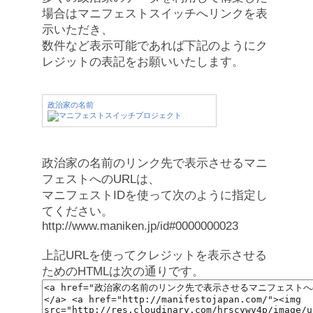
場合はマニフェストスイッチへリンクを表
示いただき、
数件など表示可能であれば下記のようにク
レジットの表記をお願いいたします。
政治家の名前
政治家の名前のリンク先で表示させるマニ
フェストへのURLは、
マニフェストIDを使って次のように指定し
てください。
http://www.maniken.jp/id#0000000023
上記URLを使ってクレジットを表示させる
ためのHTMLは次の通りです。