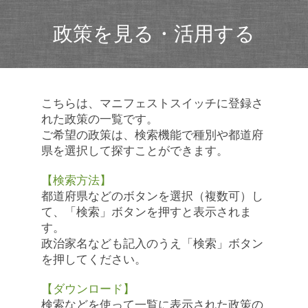
政策を見る・活用する
こちらは、マニフェストスイッチに登録さ
れた政策の一覧です。
ご希望の政策は、検索機能で種別や都道府
県を選択して探すことができます。
【検索方法】
都道府県などのボタンを選択（複数可）し
て、「検索」ボタンを押すと表示されま
す。
政治家名なども記入のうえ「検索」ボタン
を押してください。
【ダウンロード】
検索などを使って一覧に表示された政策の