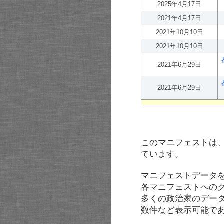
2025年4月17日
2021年4月17日
2021年10月10日
2021年10月10日
2021年6月29日
2021年6月29日
このマニフェストは
ています。
マニフェストデータ
各マニフェストへの
多くの政治家のデー
数件など表示可能で