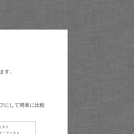
ます。
グラフにして簡単に比較
ェスト
マニフェスト