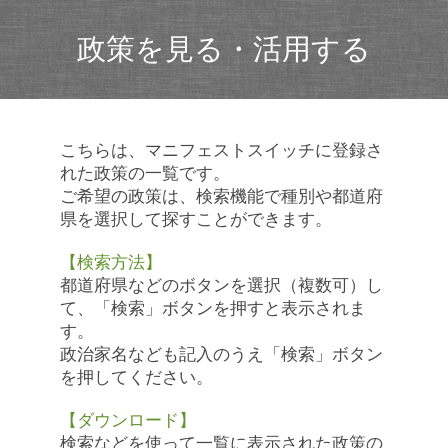
政策を見る・活用する
こちらは、マニフェストスイッチに登録さ
れた政策の一覧です。
ご希望の政策は、検索機能で種別や都道府
県を選択して探すことができます。
【検索方法】
都道府県などのボタンを選択（複数可）し
て、「検索」ボタンを押すと表示されま
す。
政治家名なども記入のうえ「検索」ボタン
を押してください。
【ダウンロード】
検索などを使って一覧に表示された政策の