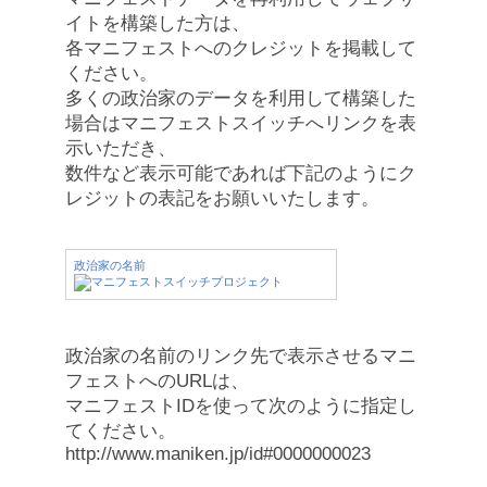
イトを構築した方は、
各マニフェストへのクレジットを掲載して
ください。
多くの政治家のデータを利用して構築した
場合はマニフェストスイッチへリンクを表
示いただき、
数件など表示可能であれば下記のようにク
レジットの表記をお願いいたします。
政治家の名前
政治家の名前のリンク先で表示させるマニ
フェストへのURLは、
マニフェストIDを使って次のように指定し
てください。
http://www.maniken.jp/id#0000000023