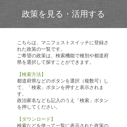
政策を見る・活用する
こちらは、マニフェストスイッチに登録さ
れた政策の一覧です。
ご希望の政策は、検索機能で種別や都道府
県を選択して探すことができます。
【検索方法】
都道府県などのボタンを選択（複数可）し
て、「検索」ボタンを押すと表示されま
す。
政治家名なども記入のうえ「検索」ボタン
を押してください。
【ダウンロード】
検索などを使って一覧に表示された政策の