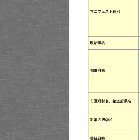
マニフェスト種別
政治家名
都道府県
市区町村名、都道府県名
対象の選挙区
登録日時