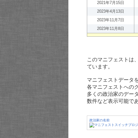
2021年7月15日
2023年4月13日
2023年11月7日
2023年11月8日
このマニフェストは
ています。
マニフェストデータ
各マニフェストへの
多くの政治家のデー
数件など表示可能で
政治家の名前