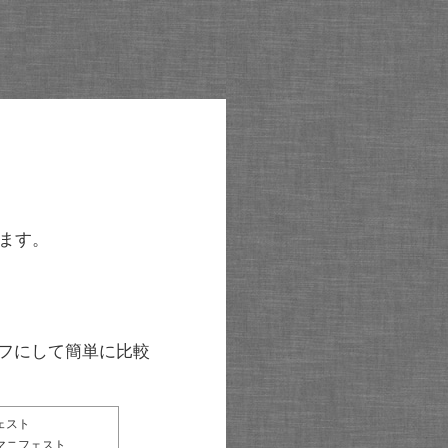
ます。
グラフにして簡単に比較
ェスト
マニフェスト