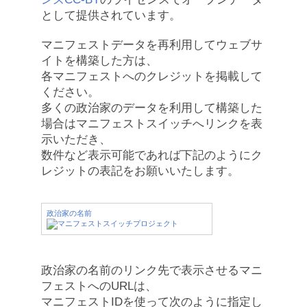
として提供されています。
マニフェストデータを再利用してウェブサ
イトを構築した方は、
各マニフェストへのクレジットを掲載して
ください。
多くの政治家のデータを利用して構築した
場合はマニフェストスイッチへリンクを表
示いただき、
数件など表示可能であれば下記のようにク
レジットの表記をお願いいたします。
政治家の名前
政治家の名前のリンク先で表示させるマニ
フェストへのURLは、
マニフェストIDを使って次のように指定し