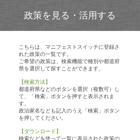
政策を見る・活用する
こちらは、マニフェストスイッチに登録さ
れた政策の一覧です。
ご希望の政策は、検索機能で種別や都道府
県を選択して探すことができます。
【検索方法】
都道府県などのボタンを選択（複数可）し
て、「検索」ボタンを押すと表示されま
す。
政治家名なども記入のうえ「検索」ボタン
を押してください。
【ダウンロード】
検索などを使って一覧に表示された政策の