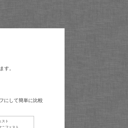
ます。
グラフにして簡単に比較
ェスト
マニフェスト