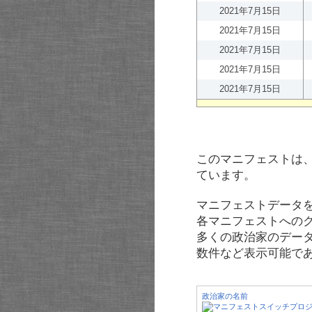
2021年7月15日
2021年7月15日
2021年7月15日
2021年7月15日
2021年7月15日
このマニフェストは
ています。
マニフェストデータ
各マニフェストへの
多くの政治家のデー
数件など表示可能で
政治家の名前