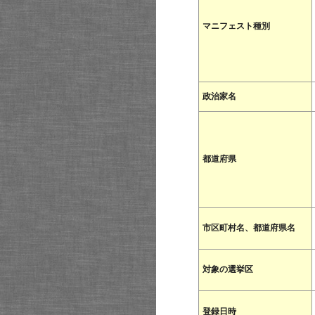
マニフェスト種別
政治家名
都道府県
市区町村名、都道府県名
対象の選挙区
登録日時