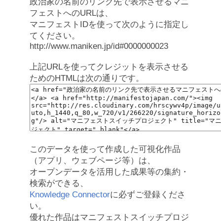
政治家の名前のリンク先で表示させるマニ
フェストへのURLは、
マニフェストIDを使って次のように指定し
てください。
http://www.maniken.jp/id#0000000023
上記URLを使ってクレジットを表示させる
ためのHTMLは次の通りです。
このデータを使って作成した可視化作品
（アプリ、ウェブページ等）は、
オープンデータを活用した成果等の集約・
検索ができる、
Knowledge Connector
に必ずご登録くださ
い。
優れた作品はマニフェストスイッチプロジ