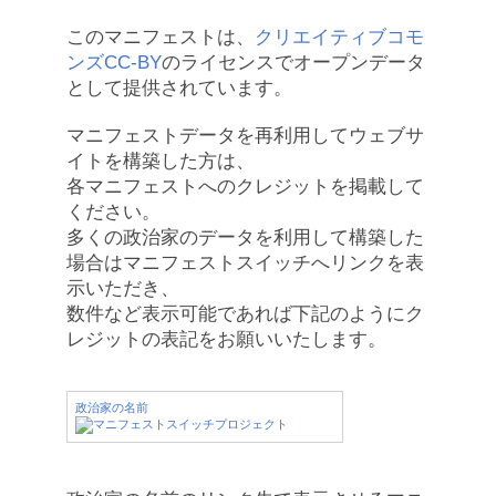
このマニフェストは、
クリエイティブコモ
ンズCC-BY
のライセンスでオープンデータ
として提供されています。
マニフェストデータを再利用してウェブサ
イトを構築した方は、
各マニフェストへのクレジットを掲載して
ください。
多くの政治家のデータを利用して構築した
場合はマニフェストスイッチへリンクを表
示いただき、
数件など表示可能であれば下記のようにク
レジットの表記をお願いいたします。
政治家の名前