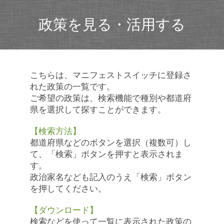
政策を見る・活用する
こちらは、マニフェストスイッチに登録さ
れた政策の一覧です。
ご希望の政策は、検索機能で種別や都道府
県を選択して探すことができます。
【検索方法】
都道府県などのボタンを選択（複数可）し
て、「検索」ボタンを押すと表示されま
す。
政治家名なども記入のうえ「検索」ボタン
を押してください。
【ダウンロード】
検索などを使って一覧に表示された政策の