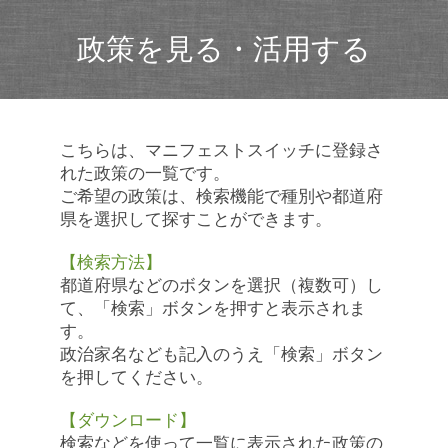
政策を見る・活用する
こちらは、マニフェストスイッチに登録さ
れた政策の一覧です。
ご希望の政策は、検索機能で種別や都道府
県を選択して探すことができます。
【検索方法】
都道府県などのボタンを選択（複数可）し
て、「検索」ボタンを押すと表示されま
す。
政治家名なども記入のうえ「検索」ボタン
を押してください。
【ダウンロード】
検索などを使って一覧に表示された政策の