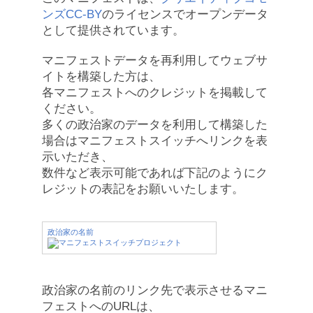
ンズCC-BY
のライセンスでオープンデータ
として提供されています。
マニフェストデータを再利用してウェブサ
イトを構築した方は、
各マニフェストへのクレジットを掲載して
ください。
多くの政治家のデータを利用して構築した
場合はマニフェストスイッチへリンクを表
示いただき、
数件など表示可能であれば下記のようにク
レジットの表記をお願いいたします。
政治家の名前
政治家の名前のリンク先で表示させるマニ
フェストへのURLは、