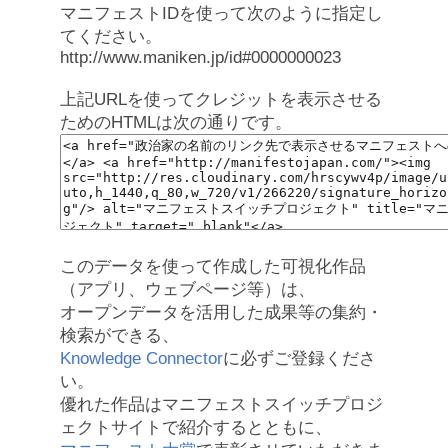
マニフェストIDを使って次のように指定し
てください。
http://www.maniken.jp/id#0000000023
上記URLを使ってクレジットを表示させる
ためのHTMLは次の通りです。
このデータを使って作成した可視化作品
（アプリ、ウェブページ等）は、
オープンデータを活用した成果等の集約・
検索ができる、
Knowledge Connector
に必ずご登録くださ
い。
優れた作品はマニフェストスイッチプロジ
ェクトサイトで紹介するとともに、