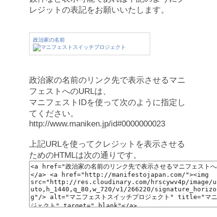
レジットの表記をお願いいたします。
政治家の名前
政治家の名前のリンク先で表示させるマニ
フェストへのURLは、
マニフェストIDを使って次のように指定し
てください。
http://www.maniken.jp/id#0000000023
上記URLを使ってクレジットを表示させる
ためのHTMLは次の通りです。