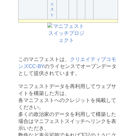
ェ
ス
ト
このマニフェストは、
クリエイティブコモ
ンズCC-BY
のライセンスでオープンデータ
として提供されています。
マニフェストデータを再利用してウェブサ
イトを構築した方は、
各マニフェストへのクレジットを掲載して
ください。
多くの政治家のデータを利用して構築した
場合はマニフェストスイッチへリンクを表
示いただき、
数件など表示可能であれば下記のようにク