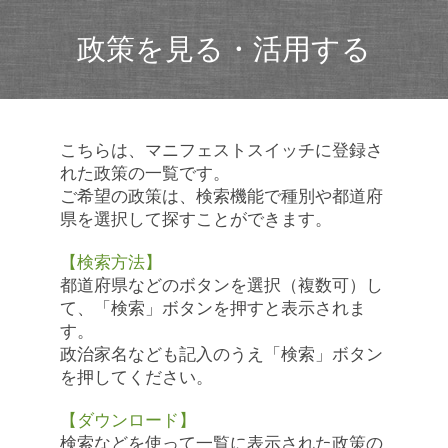
政策を見る・活用する
こちらは、マニフェストスイッチに登録さ
れた政策の一覧です。
ご希望の政策は、検索機能で種別や都道府
県を選択して探すことができます。
【検索方法】
都道府県などのボタンを選択（複数可）し
て、「検索」ボタンを押すと表示されま
す。
政治家名なども記入のうえ「検索」ボタン
を押してください。
【ダウンロード】
検索などを使って一覧に表示された政策の