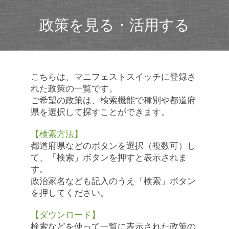
政策を見る・活用する
こちらは、マニフェストスイッチに登録さ
れた政策の一覧です。
ご希望の政策は、検索機能で種別や都道府
県を選択して探すことができます。
【検索方法】
都道府県などのボタンを選択（複数可）し
て、「検索」ボタンを押すと表示されま
す。
政治家名なども記入のうえ「検索」ボタン
を押してください。
【ダウンロード】
検索などを使って一覧に表示された政策の