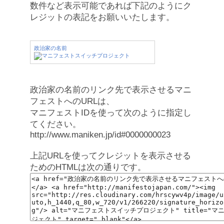
数件など表示可能であれば下記のようにク
レジットの表記をお願いいたします。
政治家の名前
政治家の名前のリンク先で表示させるマニ
フェストへのURLは、
マニフェストIDを使って次のように指定し
てください。
http://www.maniken.jp/id#0000000023
上記URLを使ってクレジットを表示させる
ためのHTMLは次の通りです。