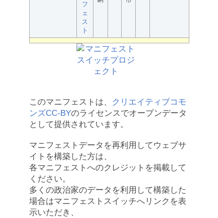
フ
ェ
ス
ト
このマニフェストは、
クリエイティブコモ
ンズCC-BY
のライセンスでオープンデータ
として提供されています。
マニフェストデータを再利用してウェブサ
イトを構築した方は、
各マニフェストへのクレジットを掲載して
ください。
多くの政治家のデータを利用して構築した
場合はマニフェストスイッチへリンクを表
示いただき、