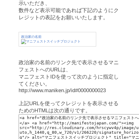
示いただき、
数件など表示可能であれば下記のようにク
レジットの表記をお願いいたします。
政治家の名前
政治家の名前のリンク先で表示させるマニ
フェストへのURLは、
マニフェストIDを使って次のように指定し
てください。
http://www.maniken.jp/id#0000000023
上記URLを使ってクレジットを表示させる
ためのHTMLは次の通りです。