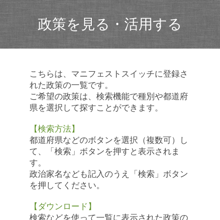
政策を見る・活用する
こちらは、マニフェストスイッチに登録さ
れた政策の一覧です。
ご希望の政策は、検索機能で種別や都道府
県を選択して探すことができます。
【検索方法】
都道府県などのボタンを選択（複数可）し
て、「検索」ボタンを押すと表示されま
す。
政治家名なども記入のうえ「検索」ボタン
を押してください。
【ダウンロード】
検索などを使って一覧に表示された政策の