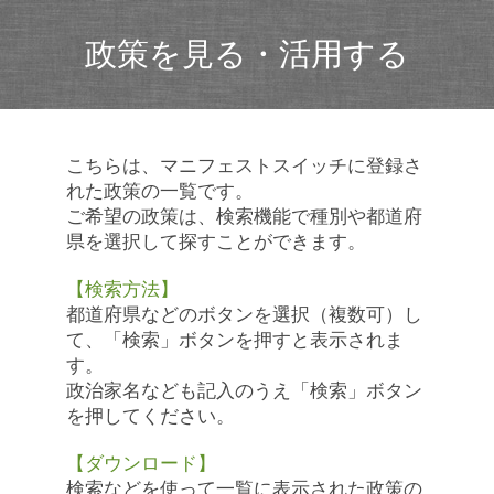
政策を見る・活用する
こちらは、マニフェストスイッチに登録さ
れた政策の一覧です。
ご希望の政策は、検索機能で種別や都道府
県を選択して探すことができます。
【検索方法】
都道府県などのボタンを選択（複数可）し
て、「検索」ボタンを押すと表示されま
す。
政治家名なども記入のうえ「検索」ボタン
を押してください。
【ダウンロード】
検索などを使って一覧に表示された政策の