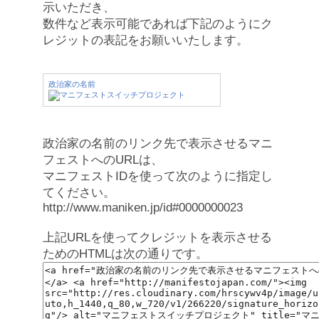
示いただき、
数件など表示可能であれば下記のようにク
レジットの表記をお願いいたします。
政治家の名前
政治家の名前のリンク先で表示させるマニ
フェストへのURLは、
マニフェストIDを使って次のように指定し
てください。
http://www.maniken.jp/id#0000000023
上記URLを使ってクレジットを表示させる
ためのHTMLは次の通りです。