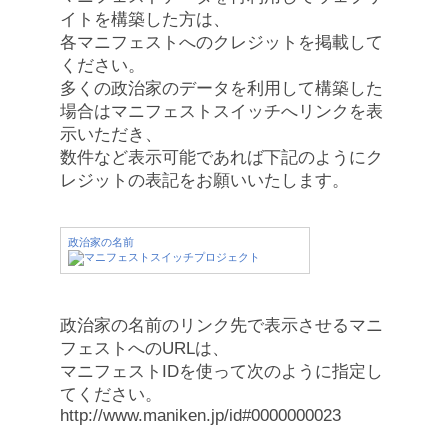
イトを構築した方は、
各マニフェストへのクレジットを掲載して
ください。
多くの政治家のデータを利用して構築した
場合はマニフェストスイッチへリンクを表
示いただき、
数件など表示可能であれば下記のようにク
レジットの表記をお願いいたします。
政治家の名前
政治家の名前のリンク先で表示させるマニ
フェストへのURLは、
マニフェストIDを使って次のように指定し
てください。
http://www.maniken.jp/id#0000000023