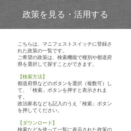
政策を見る・活用する
こちらは、マニフェストスイッチに登録さ
れた政策の一覧です。
ご希望の政策は、検索機能で種別や都道府
県を選択して探すことができます。
【検索方法】
都道府県などのボタンを選択（複数可）し
て、「検索」ボタンを押すと表示されま
す。
政治家名なども記入のうえ「検索」ボタン
を押してください。
【ダウンロード】
検索などを使って一覧に表示された政策の