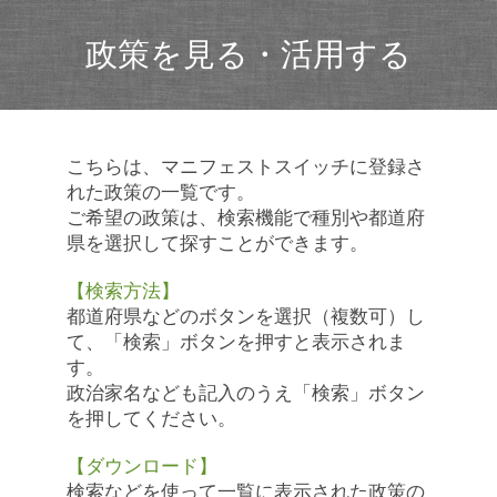
政策を見る・活用する
こちらは、マニフェストスイッチに登録さ
れた政策の一覧です。
ご希望の政策は、検索機能で種別や都道府
県を選択して探すことができます。
【検索方法】
都道府県などのボタンを選択（複数可）し
て、「検索」ボタンを押すと表示されま
す。
政治家名なども記入のうえ「検索」ボタン
を押してください。
【ダウンロード】
検索などを使って一覧に表示された政策の