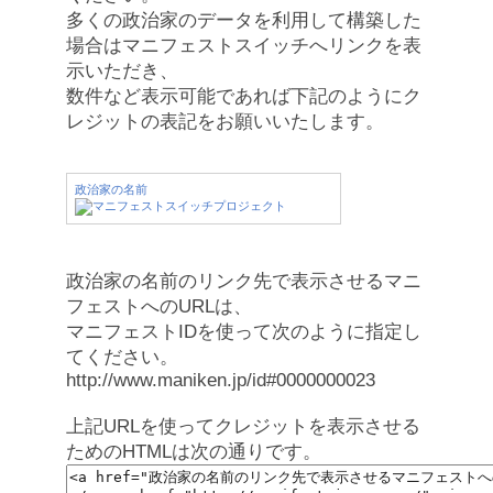
多くの政治家のデータを利用して構築した
場合はマニフェストスイッチへリンクを表
示いただき、
数件など表示可能であれば下記のようにク
レジットの表記をお願いいたします。
政治家の名前
政治家の名前のリンク先で表示させるマニ
フェストへのURLは、
マニフェストIDを使って次のように指定し
てください。
http://www.maniken.jp/id#0000000023
上記URLを使ってクレジットを表示させる
ためのHTMLは次の通りです。