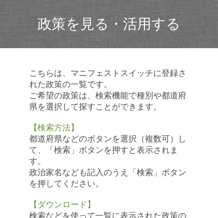
政策を見る・活用する
こちらは、マニフェストスイッチに登録さ
れた政策の一覧です。
ご希望の政策は、検索機能で種別や都道府
県を選択して探すことができます。
【検索方法】
都道府県などのボタンを選択（複数可）し
て、「検索」ボタンを押すと表示されま
す。
政治家名なども記入のうえ「検索」ボタン
を押してください。
【ダウンロード】
検索などを使って一覧に表示された政策の