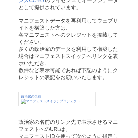
ンズCC-BY
のライセンスでオープンデータ
として提供されています。
マニフェストデータを再利用してウェブサ
イトを構築した方は、
各マニフェストへのクレジットを掲載して
ください。
多くの政治家のデータを利用して構築した
場合はマニフェストスイッチへリンクを表
示いただき、
数件など表示可能であれば下記のようにク
レジットの表記をお願いいたします。
政治家の名前
政治家の名前のリンク先で表示させるマニ
フェストへのURLは、
マニフェストIDを使って次のように指定し