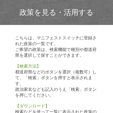
政策を見る・活用する
こちらは、マニフェストスイッチに登録さ
れた政策の一覧です。
ご希望の政策は、検索機能で種別や都道府
県を選択して探すことができます。
【検索方法】
都道府県などのボタンを選択（複数可）し
て、「検索」ボタンを押すと表示されま
す。
政治家名なども記入のうえ「検索」ボタン
を押してください。
【ダウンロード】
検索などを使って一覧に表示された政策の