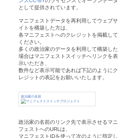
ンズCC-BY
のライセンスでオープンデータ
として提供されています。
マニフェストデータを再利用してウェブサ
イトを構築した方は、
各マニフェストへのクレジットを掲載して
ください。
多くの政治家のデータを利用して構築した
場合はマニフェストスイッチへリンクを表
示いただき、
数件など表示可能であれば下記のようにク
レジットの表記をお願いいたします。
政治家の名前
政治家の名前のリンク先で表示させるマニ
フェストへのURLは、
マニフェストIDを使って次のように指定し