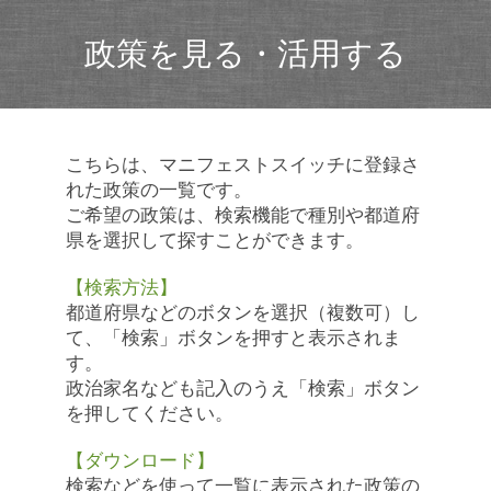
政策を見る・活用する
こちらは、マニフェストスイッチに登録さ
れた政策の一覧です。
ご希望の政策は、検索機能で種別や都道府
県を選択して探すことができます。
【検索方法】
都道府県などのボタンを選択（複数可）し
て、「検索」ボタンを押すと表示されま
す。
政治家名なども記入のうえ「検索」ボタン
を押してください。
【ダウンロード】
検索などを使って一覧に表示された政策の