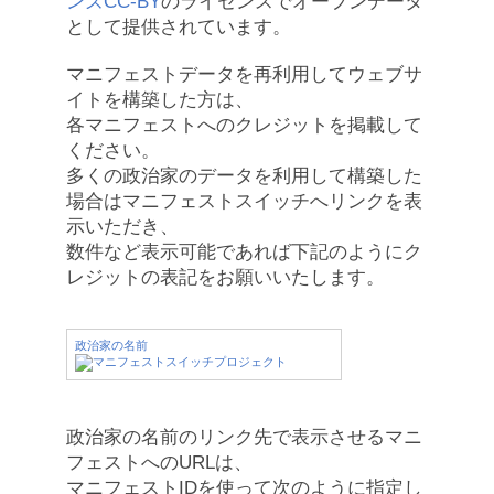
ンズCC-BY
のライセンスでオープンデータ
として提供されています。
マニフェストデータを再利用してウェブサ
イトを構築した方は、
各マニフェストへのクレジットを掲載して
ください。
多くの政治家のデータを利用して構築した
場合はマニフェストスイッチへリンクを表
示いただき、
数件など表示可能であれば下記のようにク
レジットの表記をお願いいたします。
政治家の名前
政治家の名前のリンク先で表示させるマニ
フェストへのURLは、
マニフェストIDを使って次のように指定し