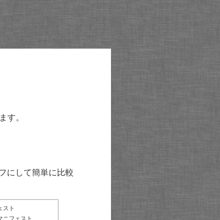
ます。
グラフにして簡単に比較
ェスト
マニフェスト