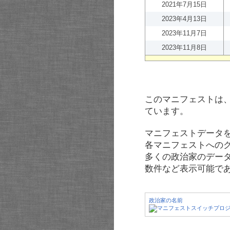
2021年7月15日
2023年4月13日
2023年11月7日
2023年11月8日
このマニフェストは
ています。
マニフェストデータ
各マニフェストへの
多くの政治家のデー
数件など表示可能で
政治家の名前