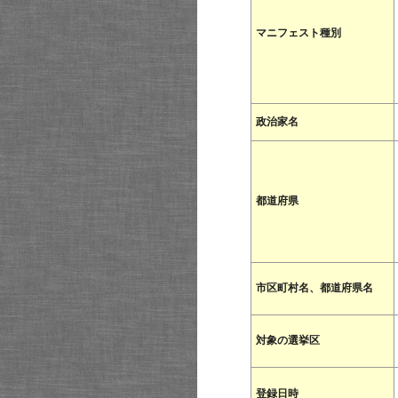
マニフェスト種別
政治家名
都道府県
市区町村名、都道府県名
対象の選挙区
登録日時