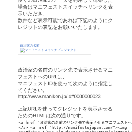
多くの政治家のデータを利用して構築した
場合はマニフェストスイッチへリンクを表
示いただき、
数件など表示可能であれば下記のようにク
レジットの表記をお願いいたします。
政治家の名前
政治家の名前のリンク先で表示させるマニ
フェストへのURLは、
マニフェストIDを使って次のように指定し
てください。
http://www.maniken.jp/id#0000000023
上記URLを使ってクレジットを表示させる
ためのHTMLは次の通りです。