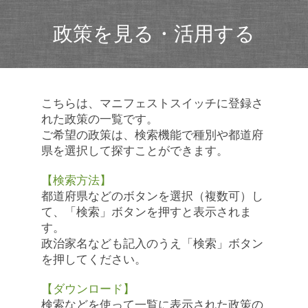
政策を見る・活用する
こちらは、マニフェストスイッチに登録さ
れた政策の一覧です。
ご希望の政策は、検索機能で種別や都道府
県を選択して探すことができます。
【検索方法】
都道府県などのボタンを選択（複数可）し
て、「検索」ボタンを押すと表示されま
す。
政治家名なども記入のうえ「検索」ボタン
を押してください。
【ダウンロード】
検索などを使って一覧に表示された政策の