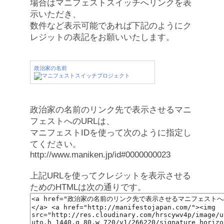
場合はマニフェストスイッチへリンクを表
示いただき、
数件など表示可能であれば下記のようにク
レジットの表記をお願いいたします。
政治家の名前
政治家の名前のリンク先で表示させるマニ
フェストへのURLは、
マニフェストIDを使って次のように指定し
てください。
http://www.maniken.jp/id#0000000023
上記URLを使ってクレジットを表示させる
ためのHTMLは次の通りです。