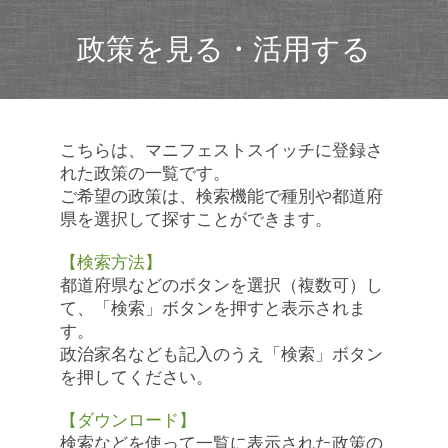
政策を見る・活用する
こちらは、マニフェストスイッチに登録さ
れた政策の一覧です。
ご希望の政策は、検索機能で種別や都道府
県を選択して探すことができます。
【検索方法】
都道府県などのボタンを選択（複数可）し
て、「検索」ボタンを押すと表示されま
す。
政治家名なども記入のうえ「検索」ボタン
を押してください。
【ダウンロード】
検索などを使って一覧に表示された政策の