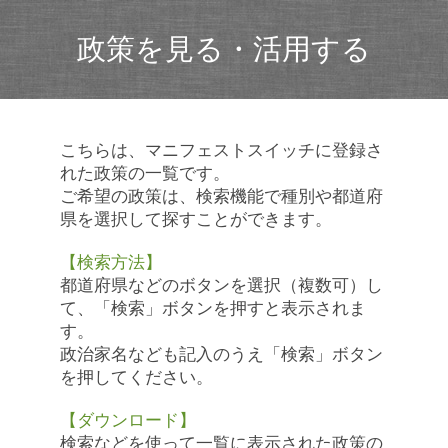
政策を見る・活用する
こちらは、マニフェストスイッチに登録さ
れた政策の一覧です。
ご希望の政策は、検索機能で種別や都道府
県を選択して探すことができます。
【検索方法】
都道府県などのボタンを選択（複数可）し
て、「検索」ボタンを押すと表示されま
す。
政治家名なども記入のうえ「検索」ボタン
を押してください。
【ダウンロード】
検索などを使って一覧に表示された政策の