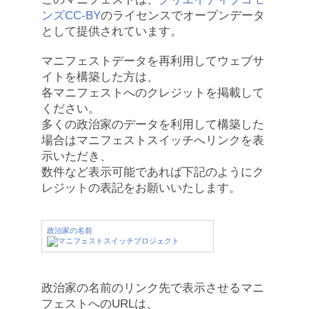
ンズCC-BY
のライセンスでオープンデータ
として提供されています。
マニフェストデータを再利用してウェブサ
イトを構築した方は、
各マニフェストへのクレジットを掲載して
ください。
多くの政治家のデータを利用して構築した
場合はマニフェストスイッチへリンクを表
示いただき、
数件など表示可能であれば下記のようにク
レジットの表記をお願いいたします。
政治家の名前
政治家の名前のリンク先で表示させるマニ
フェストへのURLは、