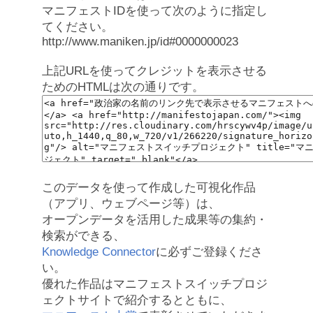
マニフェストIDを使って次のように指定し
てください。
http://www.maniken.jp/id#0000000023
上記URLを使ってクレジットを表示させる
ためのHTMLは次の通りです。
このデータを使って作成した可視化作品
（アプリ、ウェブページ等）は、
オープンデータを活用した成果等の集約・
検索ができる、
Knowledge Connector
に必ずご登録くださ
い。
優れた作品はマニフェストスイッチプロジ
ェクトサイトで紹介するとともに、