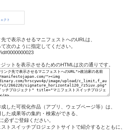
先で表示させるマニフェストへのURLは、
って次のように指定してください。
p/id#0000000023
レジットを表示させるためのHTMLは次の通りです。
作成した可視化作品（アプリ、ウェブページ等）は、
用した成果等の集約・検索ができる、
に必ずご登録ください。
ェストスイッチプロジェクトサイトで紹介するとともに、