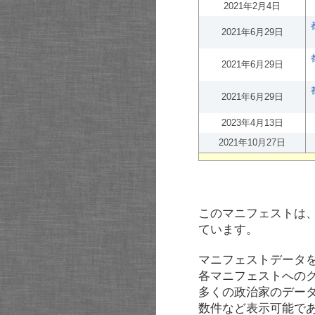
2021年2月4日
2021年6月29日
2021年6月29日
2021年6月29日
2023年4月13日
2021年10月27日
このマニフェストは
ています。
マニフェストデータ
各マニフェストへの
多くの政治家のデー
数件など表示可能で