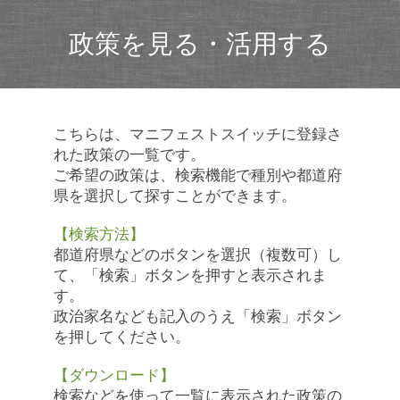
政策を見る・活用する
こちらは、マニフェストスイッチに登録さ
れた政策の一覧です。
ご希望の政策は、検索機能で種別や都道府
県を選択して探すことができます。
【検索方法】
都道府県などのボタンを選択（複数可）し
て、「検索」ボタンを押すと表示されま
す。
政治家名なども記入のうえ「検索」ボタン
を押してください。
【ダウンロード】
検索などを使って一覧に表示された政策の