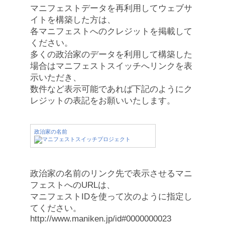
マニフェストデータを再利用してウェブサ
イトを構築した方は、
各マニフェストへのクレジットを掲載して
ください。
多くの政治家のデータを利用して構築した
場合はマニフェストスイッチへリンクを表
示いただき、
数件など表示可能であれば下記のようにク
レジットの表記をお願いいたします。
政治家の名前
政治家の名前のリンク先で表示させるマニ
フェストへのURLは、
マニフェストIDを使って次のように指定し
てください。
http://www.maniken.jp/id#0000000023