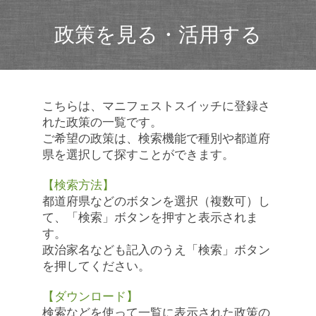
政策を見る・活用する
こちらは、マニフェストスイッチに登録さ
れた政策の一覧です。
ご希望の政策は、検索機能で種別や都道府
県を選択して探すことができます。
【検索方法】
都道府県などのボタンを選択（複数可）し
て、「検索」ボタンを押すと表示されま
す。
政治家名なども記入のうえ「検索」ボタン
を押してください。
【ダウンロード】
検索などを使って一覧に表示された政策の