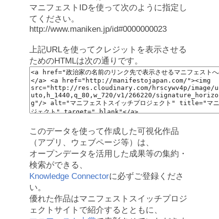
マニフェストIDを使って次のように指定し
てください。
http://www.maniken.jp/id#0000000023
上記URLを使ってクレジットを表示させる
ためのHTMLは次の通りです。
このデータを使って作成した可視化作品
（アプリ、ウェブページ等）は、
オープンデータを活用した成果等の集約・
検索ができる、
Knowledge Connector
に必ずご登録くださ
い。
優れた作品はマニフェストスイッチプロジ
ェクトサイトで紹介するとともに、