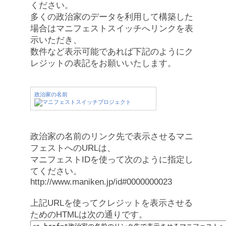
ください。
多くの政治家のデータを利用して構築した
場合はマニフェストスイッチへリンクを表
示いただき、
数件など表示可能であれば下記のようにク
レジットの表記をお願いいたします。
政治家の名前
政治家の名前のリンク先で表示させるマニ
フェストへのURLは、
マニフェストIDを使って次のように指定し
てください。
http://www.maniken.jp/id#0000000023
上記URLを使ってクレジットを表示させる
ためのHTMLは次の通りです。