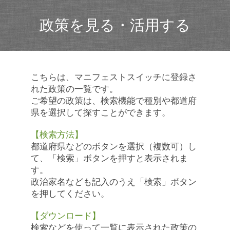
政策を見る・活用する
こちらは、マニフェストスイッチに登録さ
れた政策の一覧です。
ご希望の政策は、検索機能で種別や都道府
県を選択して探すことができます。
【検索方法】
都道府県などのボタンを選択（複数可）し
て、「検索」ボタンを押すと表示されま
す。
政治家名なども記入のうえ「検索」ボタン
を押してください。
【ダウンロード】
検索などを使って一覧に表示された政策の