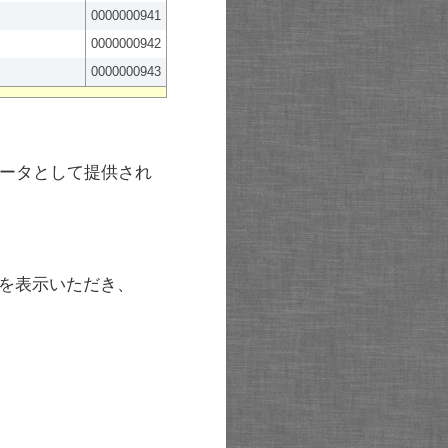
0000000941
0000000942
0000000943
ータとして提供され
を表示いただき、