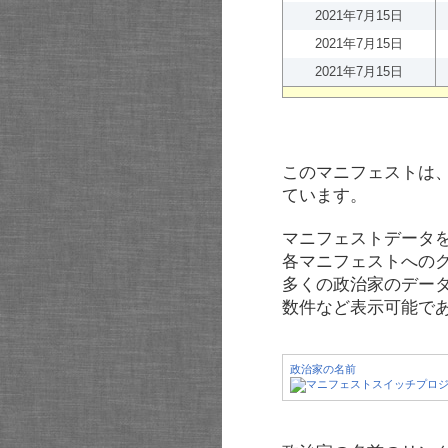
2021年7月15日
2021年7月15日
2021年7月15日
このマニフェストは
ています。
マニフェストデータ
各マニフェストへの
多くの政治家のデー
数件など表示可能で
政治家の名前