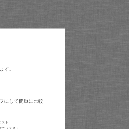
ます。
グラフにして簡単に比較
ェスト
マニフェスト