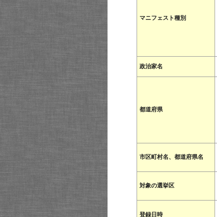
マニフェスト種別
政治家名
都道府県
市区町村名、都道府県名
対象の選挙区
登録日時