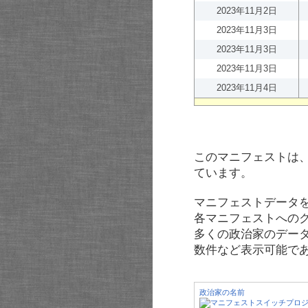
2023年11月2日
2023年11月3日
2023年11月3日
2023年11月3日
2023年11月4日
このマニフェストは
ています。
マニフェストデータ
各マニフェストへの
多くの政治家のデー
数件など表示可能で
政治家の名前