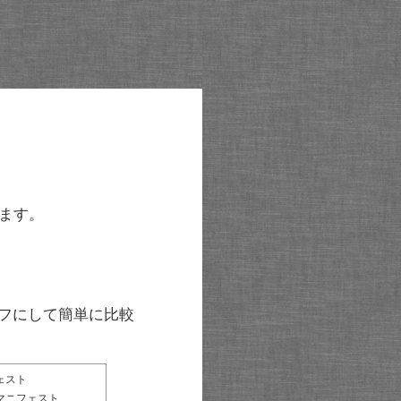
ます。
グラフにして簡単に比較
ェスト
マニフェスト