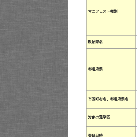
マニフェスト種別
政治家名
都道府県
市区町村名、都道府県名
対象の選挙区
登録日時