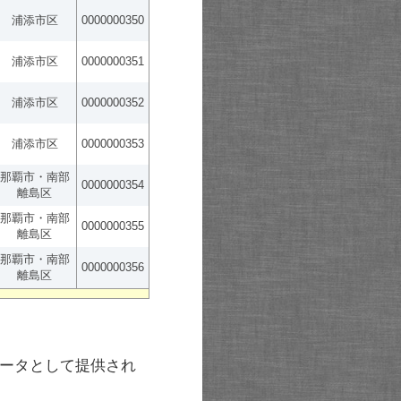
浦添市区
0000000350
浦添市区
0000000351
浦添市区
0000000352
浦添市区
0000000353
那覇市・南部
0000000354
離島区
那覇市・南部
0000000355
離島区
那覇市・南部
0000000356
離島区
ータとして提供され