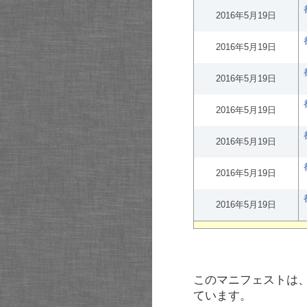
2016年5月19日
2016年5月19日
2016年5月19日
2016年5月19日
2016年5月19日
2016年5月19日
2016年5月19日
このマニフェストは
ています。