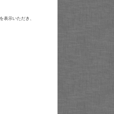
を表示いただき、