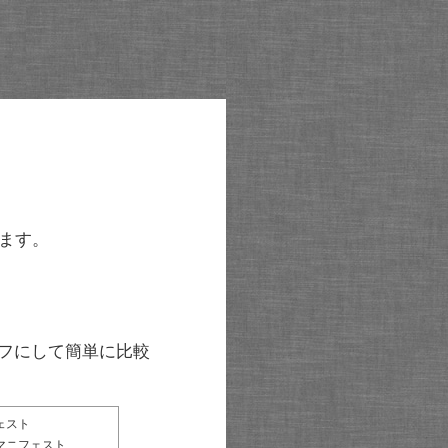
ます。
グラフにして簡単に比較
ェスト
マニフェスト