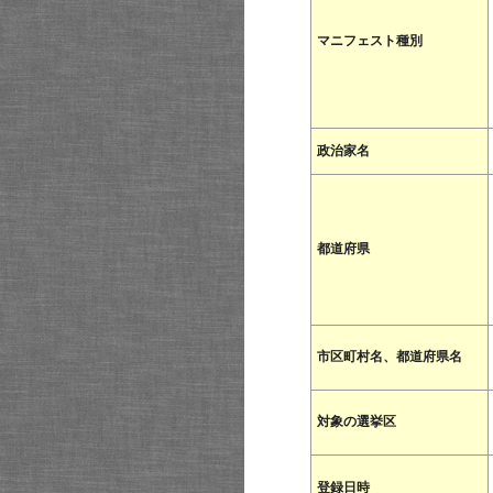
マニフェスト種別
政治家名
都道府県
市区町村名、都道府県名
対象の選挙区
登録日時