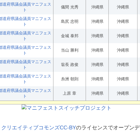
都道府県議会議員マニフェス
儀間 光秀
沖縄県
沖縄県
ト
都道府県議会議員マニフェス
島尻 忠明
沖縄県
沖縄県
ト
都道府県議会議員マニフェス
金城 泰邦
沖縄県
沖縄県
ト
都道府県議会議員マニフェス
当山 勝利
沖縄県
沖縄県
ト
都道府県議会議員マニフェス
翁長 政俊
沖縄県
沖縄県
ト
都道府県議会議員マニフェス
糸洲 朝則
沖縄県
沖縄県
ト
都道府県議会議員マニフェス
上原 章
沖縄県
沖縄県
ト
、
クリエイティブコモンズCC-BY
のライセンスでオープンデ