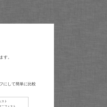
ます。
グラフにして簡単に比較
ェスト
マニフェスト