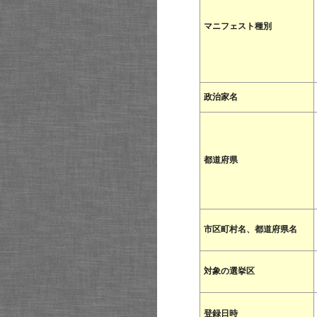
マニフェスト種別
政治家名
都道府県
市区町村名、都道府県名
対象の選挙区
登録日時