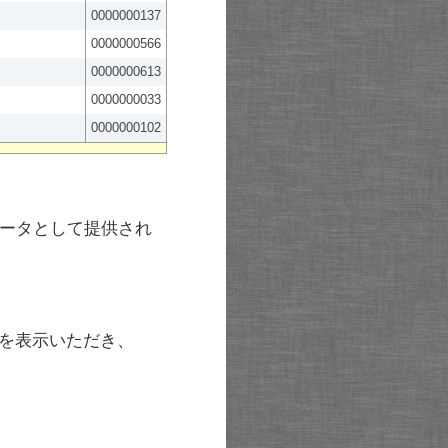
0000000137
0000000566
0000000613
0000000033
0000000102
ータとして提供され
を表示いただき、