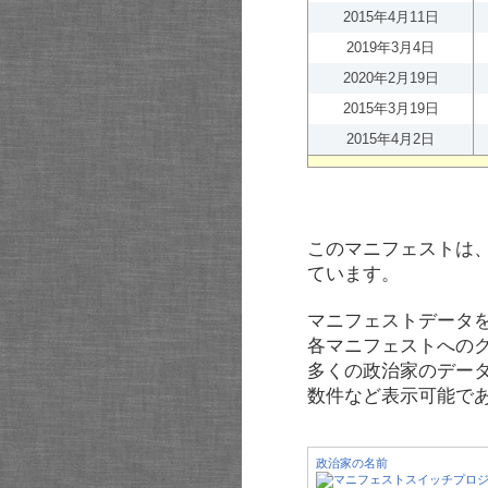
2015年4月11日
2019年3月4日
2020年2月19日
2015年3月19日
2015年4月2日
このマニフェストは
ています。
マニフェストデータ
各マニフェストへの
多くの政治家のデー
数件など表示可能で
政治家の名前