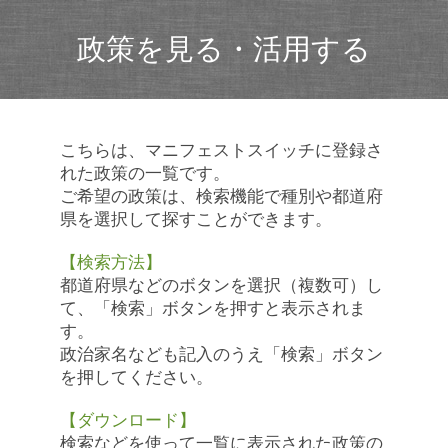
政策を見る・活用する
こちらは、マニフェストスイッチに登録さ
れた政策の一覧です。
ご希望の政策は、検索機能で種別や都道府
県を選択して探すことができます。
【検索方法】
都道府県などのボタンを選択（複数可）し
て、「検索」ボタンを押すと表示されま
す。
政治家名なども記入のうえ「検索」ボタン
を押してください。
【ダウンロード】
検索などを使って一覧に表示された政策の