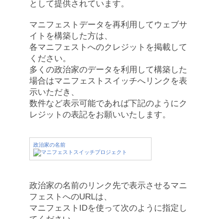
として提供されています。
マニフェストデータを再利用してウェブサ
イトを構築した方は、
各マニフェストへのクレジットを掲載して
ください。
多くの政治家のデータを利用して構築した
場合はマニフェストスイッチへリンクを表
示いただき、
数件など表示可能であれば下記のようにク
レジットの表記をお願いいたします。
政治家の名前
政治家の名前のリンク先で表示させるマニ
フェストへのURLは、
マニフェストIDを使って次のように指定し