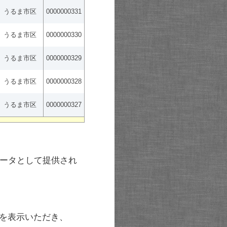
うるま市区
0000000331
うるま市区
0000000330
うるま市区
0000000329
うるま市区
0000000328
うるま市区
0000000327
ータとして提供され
を表示いただき、