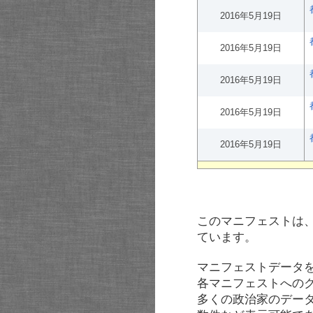
2016年5月19日
2016年5月19日
2016年5月19日
2016年5月19日
2016年5月19日
このマニフェストは
ています。
マニフェストデータ
各マニフェストへの
多くの政治家のデー