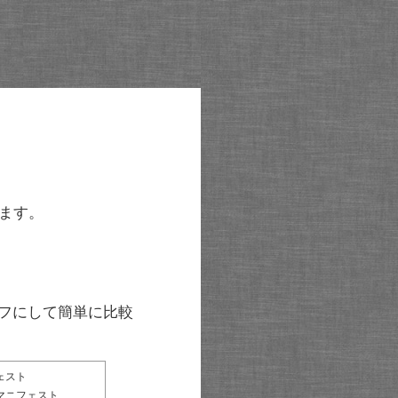
ます。
グラフにして簡単に比較
ェスト
マニフェスト