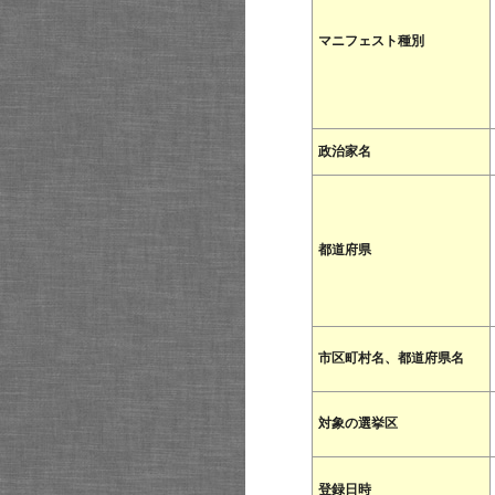
マニフェスト種別
政治家名
都道府県
市区町村名、都道府県名
対象の選挙区
登録日時