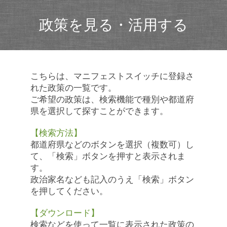
政策を見る・活用する
こちらは、マニフェストスイッチに登録さ
れた政策の一覧です。
ご希望の政策は、検索機能で種別や都道府
県を選択して探すことができます。
【検索方法】
都道府県などのボタンを選択（複数可）し
て、「検索」ボタンを押すと表示されま
す。
政治家名なども記入のうえ「検索」ボタン
を押してください。
【ダウンロード】
検索などを使って一覧に表示された政策の