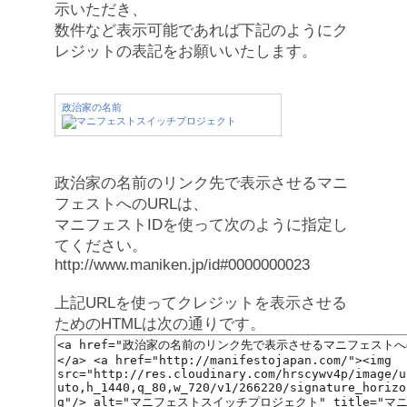
示いただき、
数件など表示可能であれば下記のようにク
レジットの表記をお願いいたします。
政治家の名前
政治家の名前のリンク先で表示させるマニ
フェストへのURLは、
マニフェストIDを使って次のように指定し
てください。
http://www.maniken.jp/id#0000000023
上記URLを使ってクレジットを表示させる
ためのHTMLは次の通りです。