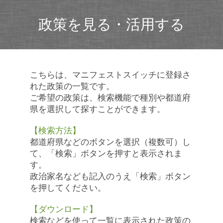
政策を見る・活用する
こちらは、マニフェストスイッチに登録さ
れた政策の一覧です。
ご希望の政策は、検索機能で種別や都道府
県を選択して探すことができます。
【検索方法】
都道府県などのボタンを選択（複数可）し
て、「検索」ボタンを押すと表示されま
す。
政治家名なども記入のうえ「検索」ボタン
を押してください。
【ダウンロード】
検索などを使って一覧に表示された政策の