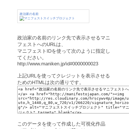
政治家の名前
政治家の名前のリンク先で表示させるマニ
フェストへのURLは、
マニフェストIDを使って次のように指定し
てください。
http://www.maniken.jp/id#0000000023
上記URLを使ってクレジットを表示させる
ためのHTMLは次の通りです。
このデータを使って作成した可視化作品