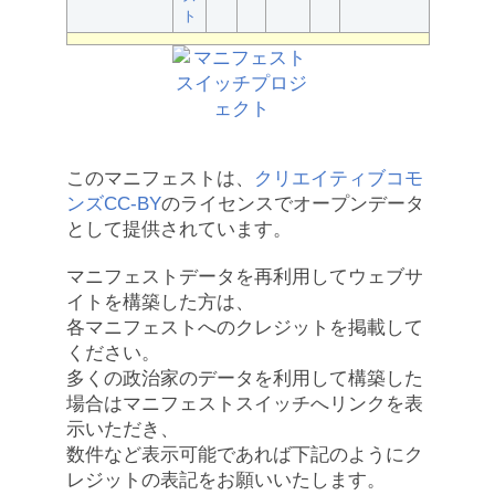
ト
このマニフェストは、
クリエイティブコモ
ンズCC-BY
のライセンスでオープンデータ
として提供されています。
マニフェストデータを再利用してウェブサ
イトを構築した方は、
各マニフェストへのクレジットを掲載して
ください。
多くの政治家のデータを利用して構築した
場合はマニフェストスイッチへリンクを表
示いただき、
数件など表示可能であれば下記のようにク
レジットの表記をお願いいたします。