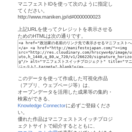
マニフェストIDを使って次のように指定し
てください。
http://www.maniken.jp/id#0000000023
上記URLを使ってクレジットを表示させる
ためのHTMLは次の通りです。
このデータを使って作成した可視化作品
（アプリ、ウェブページ等）は、
オープンデータを活用した成果等の集約・
検索ができる、
Knowledge Connector
に必ずご登録くださ
い。
優れた作品はマニフェストスイッチプロジ
ェクトサイトで紹介するとともに、