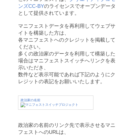
ンズCC-BY
のライセンスでオープンデータ
として提供されています。
マニフェストデータを再利用してウェブサ
イトを構築した方は、
各マニフェストへのクレジットを掲載して
ください。
多くの政治家のデータを利用して構築した
場合はマニフェストスイッチへリンクを表
示いただき、
数件など表示可能であれば下記のようにク
レジットの表記をお願いいたします。
政治家の名前
政治家の名前のリンク先で表示させるマニ
フェストへのURLは、