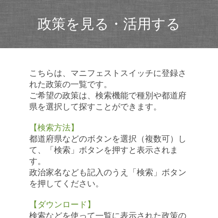
政策を見る・活用する
こちらは、マニフェストスイッチに登録さ
れた政策の一覧です。
ご希望の政策は、検索機能で種別や都道府
県を選択して探すことができます。
【検索方法】
都道府県などのボタンを選択（複数可）し
て、「検索」ボタンを押すと表示されま
す。
政治家名なども記入のうえ「検索」ボタン
を押してください。
【ダウンロード】
検索などを使って一覧に表示された政策の